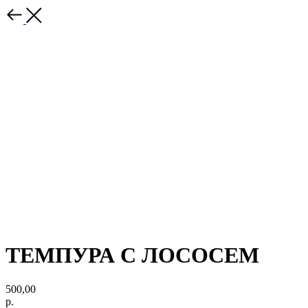
ТЕМПУРА С ЛОСОСЕМ
500,00
р.