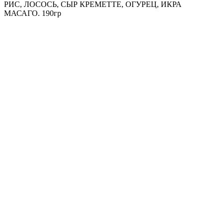
РИС, ЛОСОСЬ, СЫР КРЕМЕТТЕ, ОГУРЕЦ, ИКРА
МАСАГО. 190гр