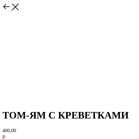
ТОМ-ЯМ С КРЕВЕТКАМИ
400,00
р.