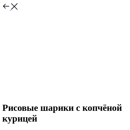
Рисовые шарики с копчёной
курицей