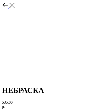
НЕБРАСКА
535,00
р.